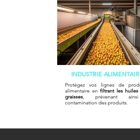
INDUSTRIE ALIMENTAIR
Protégez vos lignes de prod
alimentaire en
filtrant les huiles
graisses
, prévenant ains
contamination des produits.