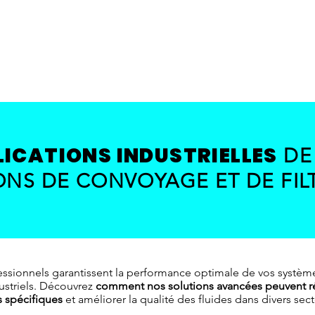
LICATIONS INDUSTRIELLES
DE
ONS DE CONVOYAGE ET DE FIL
essionnels garantissent la performance optimale de vos systèmes
ustriels. Découvrez
comment nos solutions avancées peuvent r
 spécifiques
et améliorer la qualité des fluides dans divers sect