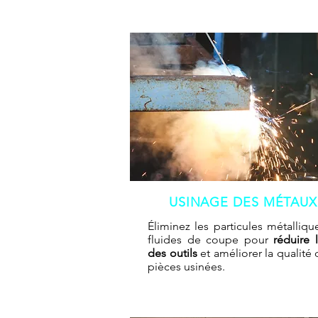
USINAGE DES MÉTAUX
Éliminez les particules métalliqu
fluides de coupe pour
réduire 
des outils
et améliorer la qualité
pièces usinées.