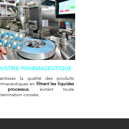
DUSTRIE PHARMACEUTIQUE
antissez la qualité des produits
rmaceutiques en
filtrant les liquides
 processus
, évitant toute
tamination croisée.