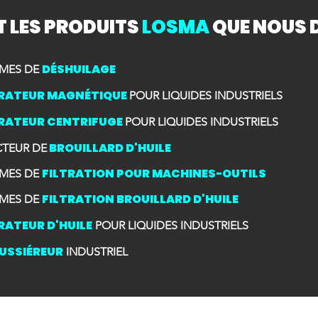
T LES PRODUITS
LOSMA
QUE NOUS 
DÉSHUILAGE
MES DE
RATEUR MAGNÉTIQUE
POUR LIQUIDES INDUSTRIELS
RATEUR CENTRIFUGE
POUR LIQUIDES INDUSTRIELS
BROUILLARD D'HUILE
CTEUR DE
FILTRATION POUR MACHINES-OUTILS
MES DE
FILTRATION BROUILLARD D'HUILE
MES DE
RATEUR D'HUILE
POUR LIQUIDES INDUSTRIELS
USSIÉREUR
INDUSTRIEL