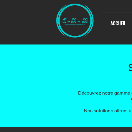
ACCUEIL
Découvrez notre gamme de
Nos solutions offrent u